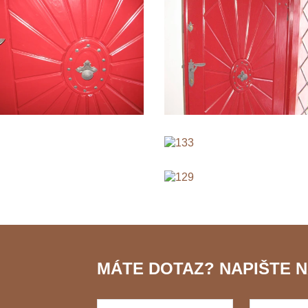
MÁTE DOTAZ? NAPIŠTE N